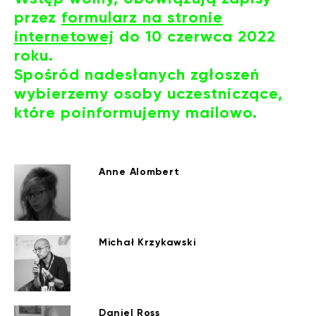
przez
formularz na stronie
internetowej
do 10 czerwca 2022
roku.
Spośród nadesłanych zgłoszeń
wybierzemy osoby uczestniczące,
które poinformujemy mailowo.
Anne Alombert
Michał Krzykawski
Daniel Ross