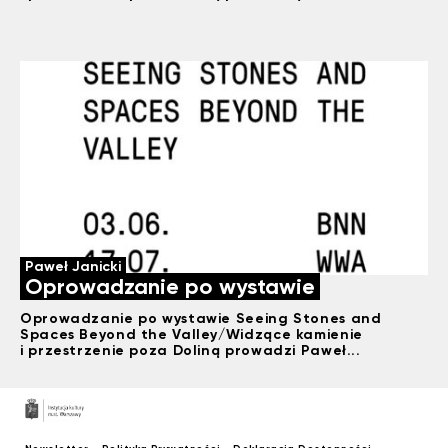
Paweł Janicki
Oprowadzanie po wystawie
Oprowadzanie po wystawie Seeing Stones and
Spaces Beyond the Valley/Widzące kamienie
i przestrzenie poza Doliną prowadzi Paweł...