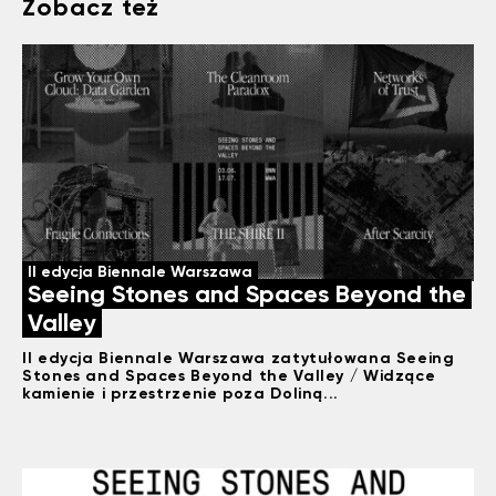
Zobacz też
II edycja Biennale Warszawa
Seeing Stones and Spaces Beyond the
Valley
II edycja Biennale Warszawa zatytułowana Seeing
Stones and Spaces Beyond the Valley / Widzące
kamienie i przestrzenie poza Doliną...