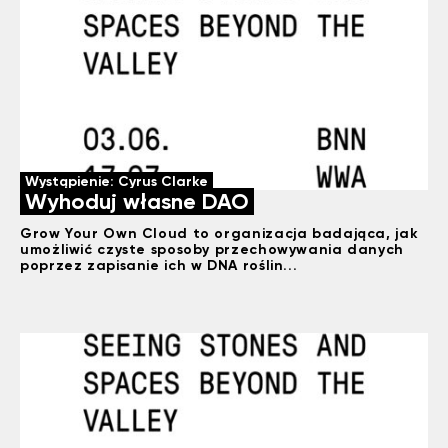
Wystąpienie: Cyrus Clarke
Wyhoduj własne DAO
Grow Your Own Cloud to organizacja badająca, jak
umożliwić czyste sposoby przechowywania danych
poprzez zapisanie ich w DNA roślin...